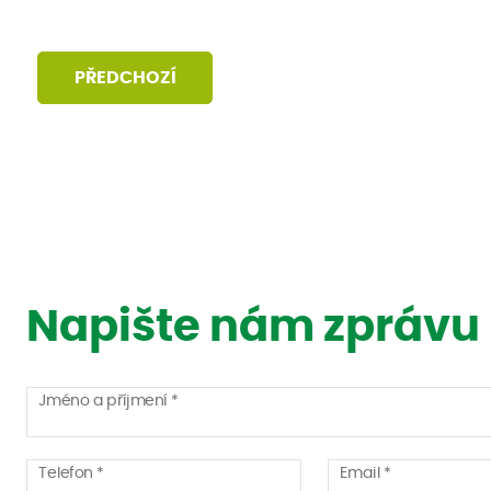
PŘEDCHOZÍ
Napište nám zprávu
Jméno a příjmení *
Telefon *
Email *